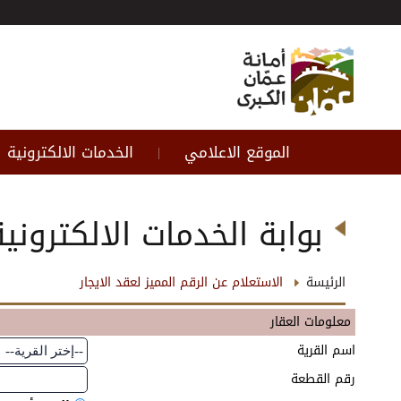
الموقع الاعلامي
الخدمات الالكترونية
|
بوابة الخدمات الالكترونية
الرئيسة
الاستعلام عن الرقم المميز لعقد الايجار
معلومات العقار
اسم القرية
رقم القطعة