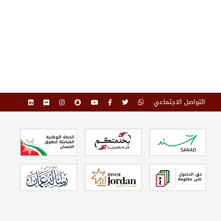
التواصل الاجتماعي