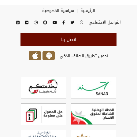
|
الرئيسية
سياسية الخصوصية
التواصل الاجتماعي
اتصل بنا
تحميل تطبيق الهاتف الذكي