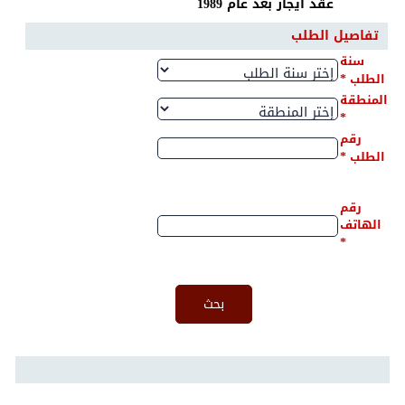
عقد ايجار بعد عام 1989
تفاصيل الطلب
سنة
*
الطلب
المنطقة
*
رقم
*
الطلب
رقم
الهاتف
*