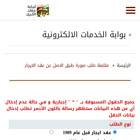
بوابة الخدمات الالكترونية
الرئيسة
متابعة طلب صورة طبق الاصل عن عقد الايجار
جميع الحقول المسبوقة بـــ "
*
" إجبارية و في حالة عدم إدخال
أي من هذه البيانات ستظهر رسالة باللون الأحمر تطلب إدخال
بيانات الحقل
نوع الطلب
عقد ايجار قبل عام 1989