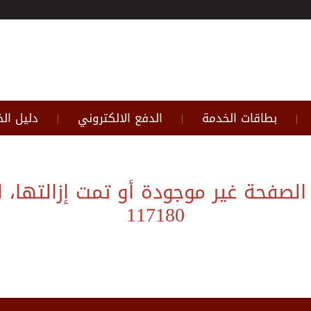
بطاقات الخدمة
الدفع الالكتروني
دليل ال
|
|
|
117180