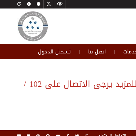
خدمات
اتصل بنا
تسجيل الدخول
|
|
لقد وقع خطأ أثناء تحميل هذه الصفحة غير موجودة أو تمت إزالتها، للمزيد يرجى الاتصال على 102 /
التواصل الاجتماعي