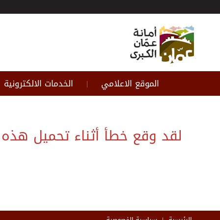
الموقع الاعلامي
الخدمات الالكترونية
|
الرئيسية
سياسية الخصوصية