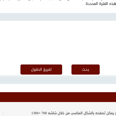
يمكن تصفحه بالشكل المناسب من خلال شاشه 768 ×1366