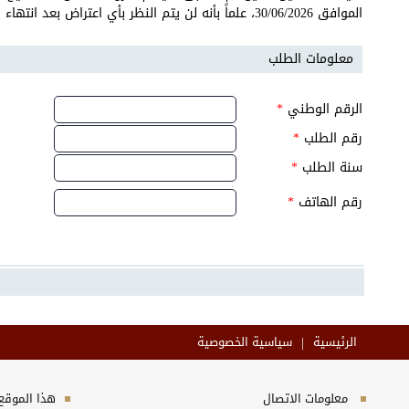
الموافق 30/06/2026، علماً بأنه لن يتم النظر بأي اعتراض بعد انتهاء هذه الفترة المحددة .
معلومات الطلب
الرقم الوطني
*
رقم الطلب
*
سنة الطلب
*
رقم الهاتف
*
|
الرئيسية
سياسية الخصوصية
معلومات الاتصال
هذا الموقع 